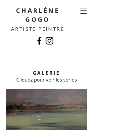
CHARLÈNE
GOGO
ARTISTE PEINTRE
GALERIE
Cliquez pour voir les séries