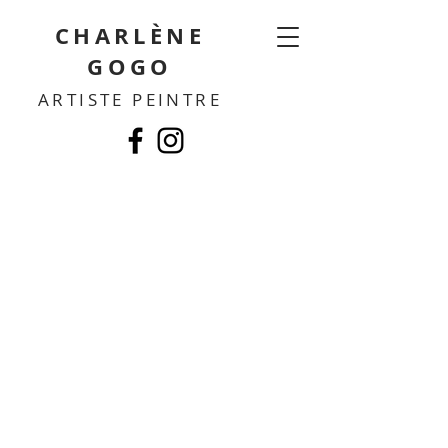
CHARLÈNE
GOGO
ARTISTE PEINTRE