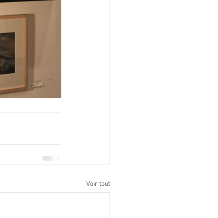
Voir tout