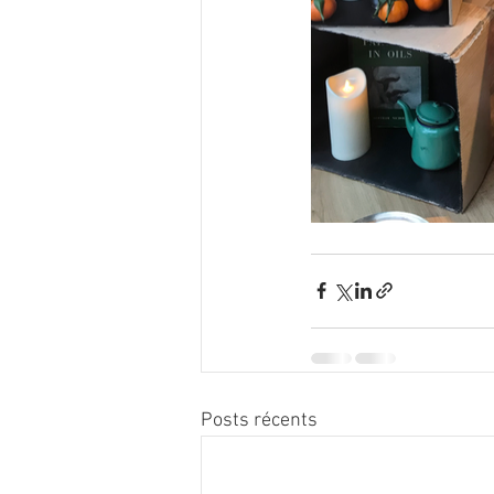
Posts récents