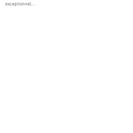
exceptionnel...