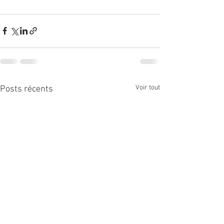
Voir tout
Posts récents